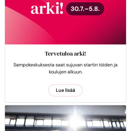
Tervetuloa arki!
Sampokeskuksesta saat sujuvan startin töiden ja
koulujen alkuun.
Lue lisää