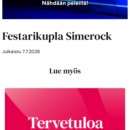
Festarikupla Simerock
Julkaistu
7.7.2026
Lue myös