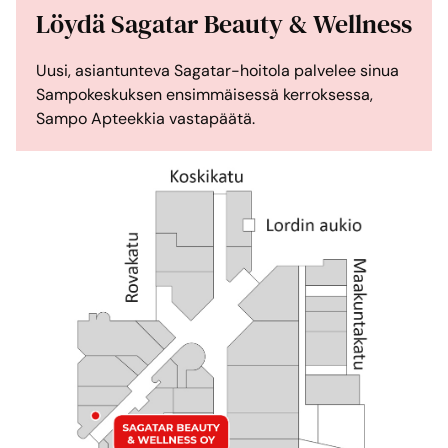
Löydä Sagatar Beauty & Wellness
Uusi, asiantunteva Sagatar-hoitola palvelee sinua
Sampokeskuksen ensimmäisessä kerroksessa,
Sampo Apteekkia vastapäätä.