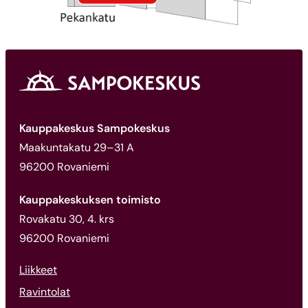
Kauppakeskus Sampokeskus
Maakuntakatu 29–31 A
96200 Rovaniemi
Kauppakeskuksen toimisto
Rovakatu 30, 4. krs
96200 Rovaniemi
Liikkeet
Ravintolat