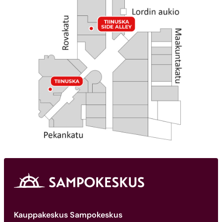
Kauppakeskus Sampokeskus