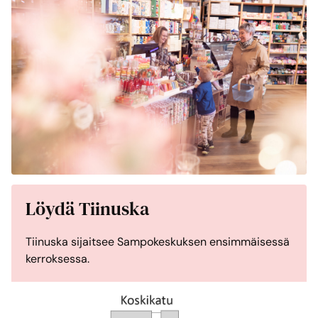
Löydä Tiinuska
Tiinuska sijaitsee Sampokeskuksen ensimmäisessä
kerroksessa.