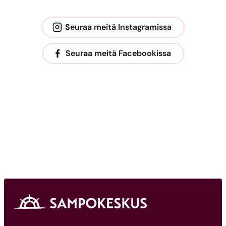
Seuraa meitä Instagramissa
Seuraa meitä Facebookissa