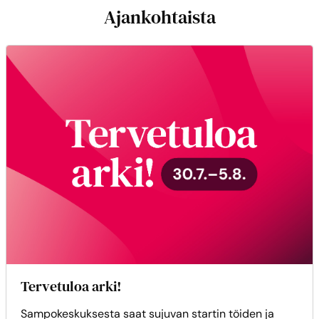
Ajankohtaista
Tervetuloa arki!
Sampokeskuksesta saat sujuvan startin töiden ja