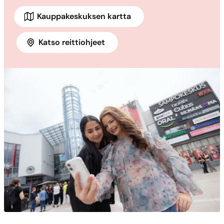
Kauppakeskuksen kartta
Katso reittiohjeet