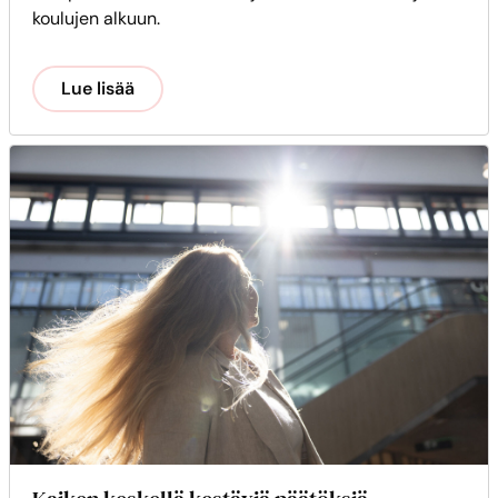
koulujen alkuun.
Lue lisää