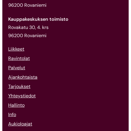
96200 Rovaniemi
Kauppakeskuksen toimisto
Rovakatu 30, 4. krs
96200 Rovaniemi
Liikkeet
Ravintolat
Palvelut
Ajankohtaista
Tarjoukset
Yhteystiedot
Hallinto
Info
Aukioloajat