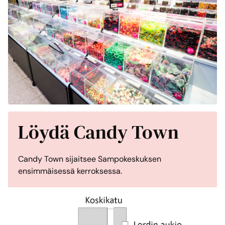
Löydä Candy Town
Candy Town sijaitsee Sampokeskuksen
ensimmäisessä kerroksessa.