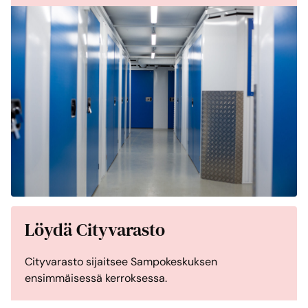
Löydä Cityvarasto
Cityvarasto sijaitsee Sampokeskuksen
ensimmäisessä kerroksessa.