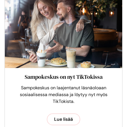
Sampokeskus on nyt TikTokissa
Sampokeskus on laajentanut läsnäoloaan
sosiaalisessa mediassa ja löytyy nyt myös
TikTokista.
Lue lisää