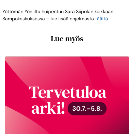
Yöttömän Yön ilta huipentuu Sara Siipolan keikkaan
Sampokeskuksessa – lue lisää ohjelmasta
täältä
.
Lue myös