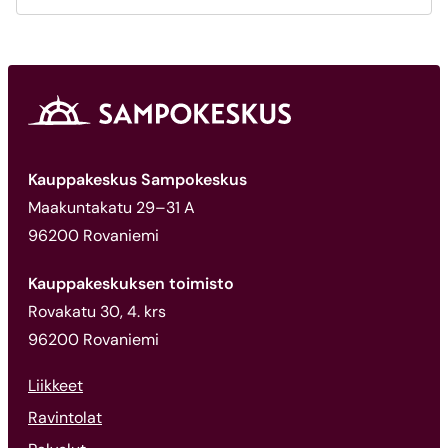
Kauppakeskus Sampokeskus
Maakuntakatu 29–31 A
96200 Rovaniemi
Kauppakeskuksen toimisto
Rovakatu 30, 4. krs
96200 Rovaniemi
Liikkeet
Ravintolat