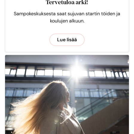
Tervetuloa arki!
Sampokeskuksesta saat sujuvan startin töiden ja
koulujen alkuun.
Lue lisää