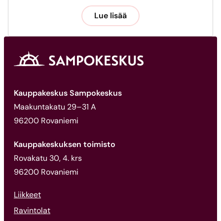
Lue lisää
Kauppakeskus Sampokeskus
Maakuntakatu 29–31 A
96200 Rovaniemi
Kauppakeskuksen toimisto
Rovakatu 30, 4. krs
96200 Rovaniemi
Liikkeet
Ravintolat