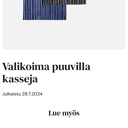
Valikoima puuvilla
kasseja
Julkaistu
29.7.2024
Lue myös