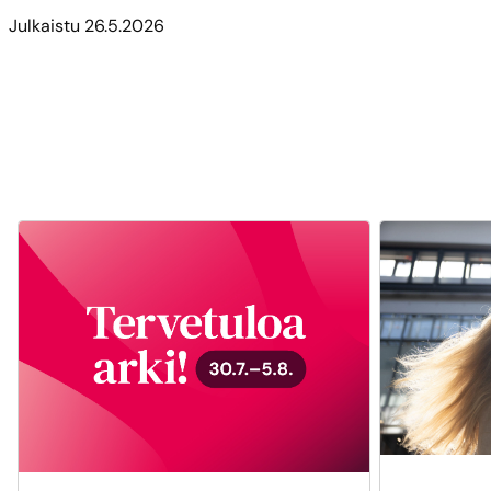
Julkaistu
26.5.2026