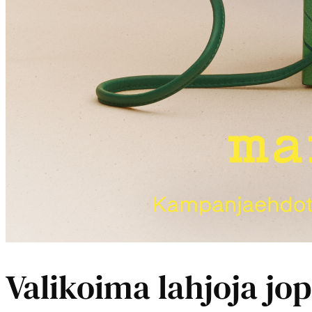
Valikoima lahjoja jo