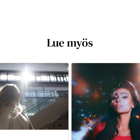
Lue myös