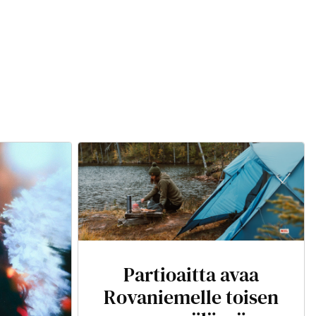
Partioaitta avaa
Rovaniemelle toisen