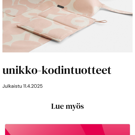
unikko-kodintuotteet
Julkaistu
11.4.2025
Lue myös