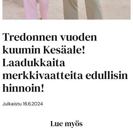
Tredonnen vuoden
kuumin Kesäale!
Laadukkaita
merkkivaatteita edullisin
hinnoin!
Julkaistu
16.6.2024
Lue myös