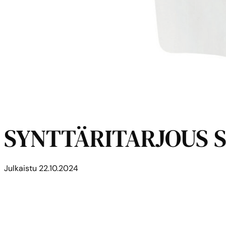
SYNTTÄRITARJOUS Se
Julkaistu
22.10.2024