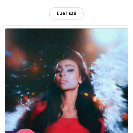
Lue lisää