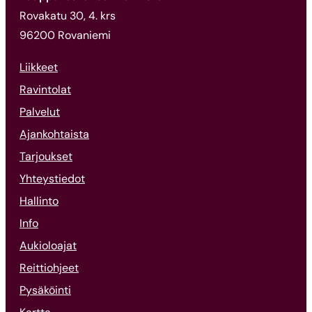
Rovakatu 30, 4. krs
96200 Rovaniemi
Liikkeet
Ravintolat
Palvelut
Ajankohtaista
Tarjoukset
Yhteystiedot
Hallinto
Info
Aukioloajat
Reittiohjeet
Pysäköinti