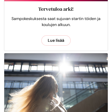
Tervetuloa arki!
Sampokeskuksesta saat sujuvan startin töiden ja
koulujen alkuun.
Lue lisää