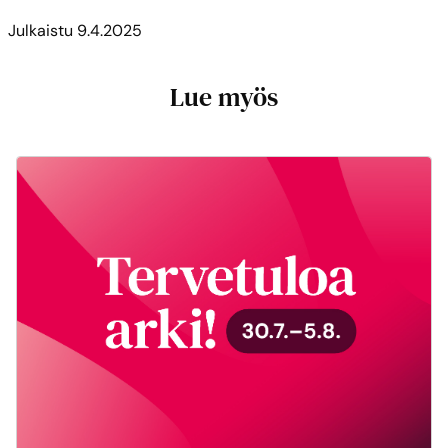
Julkaistu
9.4.2025
Lue myös