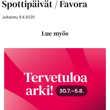
Spottipäivät / Favora
Julkaistu
9.4.2025
Lue myös