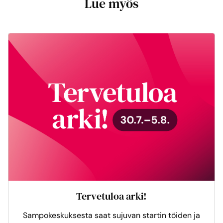
Lue myös
Tervetuloa arki!
Sampokeskuksesta saat sujuvan startin töiden ja