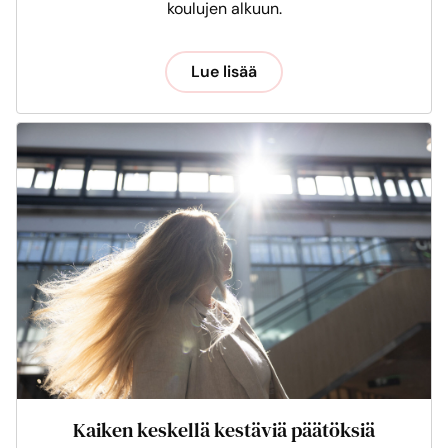
koulujen alkuun.
Lue lisää
Kaiken keskellä kestäviä päätöksiä