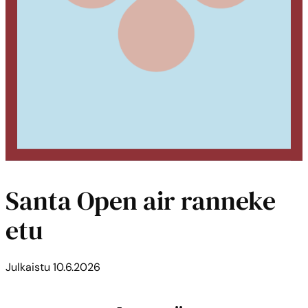
Santa Open air ranneke
etu
Julkaistu
10.6.2026