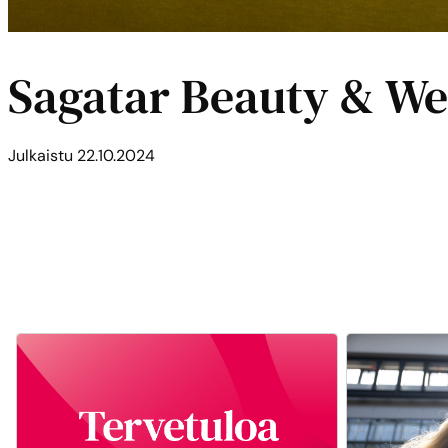
Sagatar Beauty & Wel
Julkaistu
22.10.2024