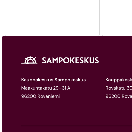
Kauppakeskus Sampokeskus
Kauppakesk
Maakuntakatu 29–31 A
Rovakatu 30,
96200 Rovaniemi
96200 Rova