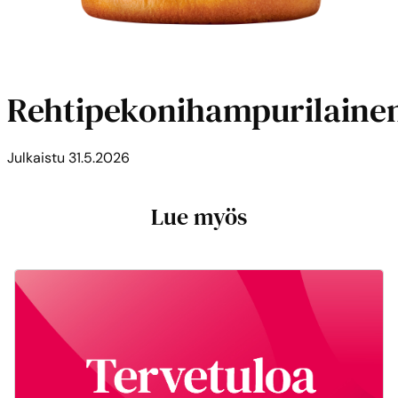
Rehtipekonihampurilaine
Julkaistu
31.5.2026
Lue myös