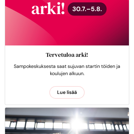
Tervetuloa arki!
Sampokeskuksesta saat sujuvan startin töiden ja
koulujen alkuun.
Lue lisää