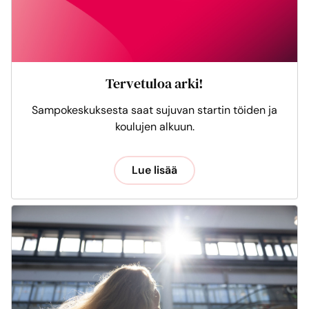
Tervetuloa arki!
Sampokeskuksesta saat sujuvan startin töiden ja
koulujen alkuun.
Lue lisää