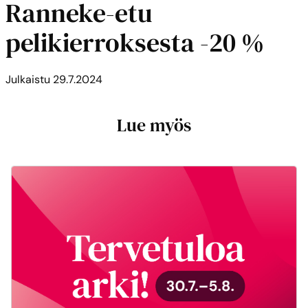
Ranneke-etu
pelikierroksesta -20 %
Julkaistu
29.7.2024
Lue myös