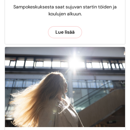
Sampokeskuksesta saat sujuvan startin töiden ja
koulujen alkuun.
Lue lisää