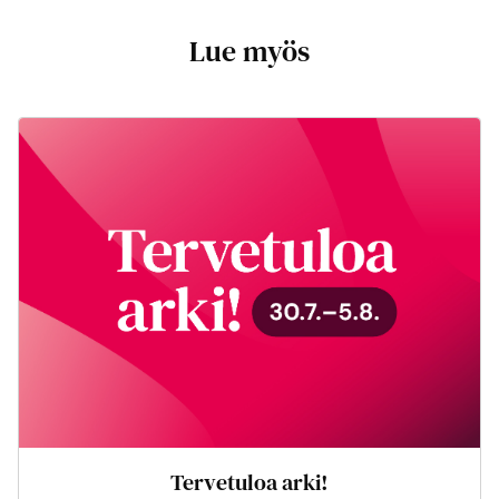
Lue myös
Tervetuloa arki!