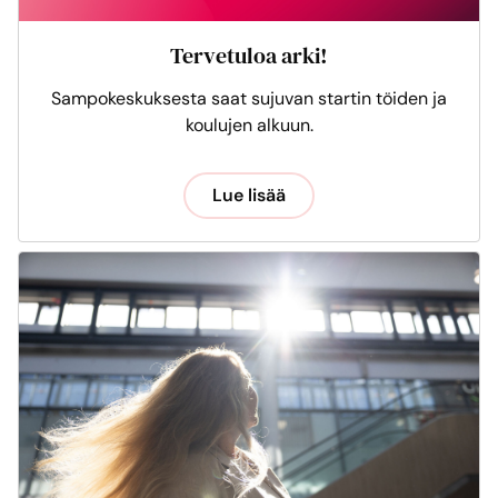
Tervetuloa arki!
Sampokeskuksesta saat sujuvan startin töiden ja
koulujen alkuun.
Lue lisää