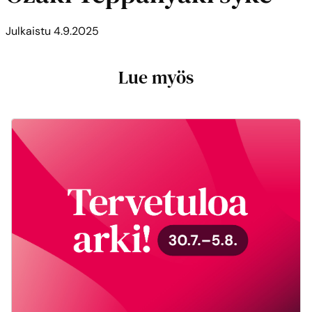
Julkaistu
4.9.2025
Lue myös