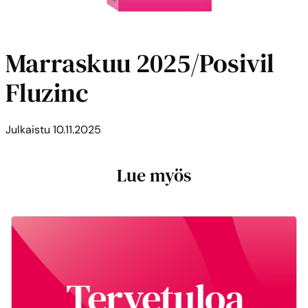
Marraskuu 2025/Posivil
Fluzinc
Julkaistu
10.11.2025
Lue myös