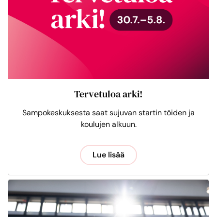
Tervetuloa arki!
Sampokeskuksesta saat sujuvan startin töiden ja
koulujen alkuun.
Lue lisää