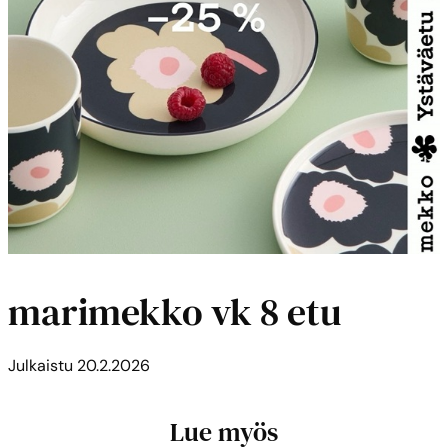
marimekko vk 8 etu
Julkaistu
20.2.2026
Lue myös