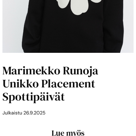
Marimekko Runoja
Unikko Placement
Spottipäivät
Julkaistu
26.9.2025
Lue myös