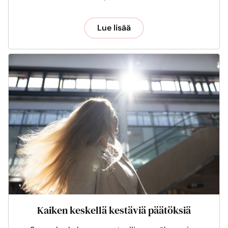
Lue lisää
Kaiken keskellä kestäviä päätöksiä