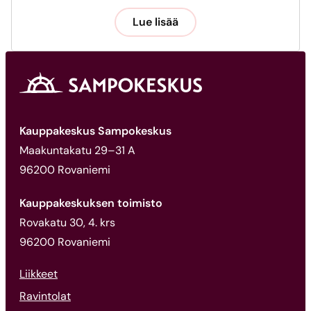
Lue lisää
Kauppakeskus Sampokeskus
Maakuntakatu 29–31 A
96200 Rovaniemi
Kauppakeskuksen toimisto
Rovakatu 30, 4. krs
96200 Rovaniemi
Liikkeet
Ravintolat