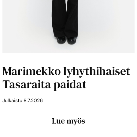
Marimekko lyhythihaiset
Tasaraita paidat
Julkaistu
8.7.2026
Lue myös