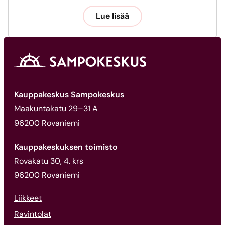
Lue lisää
Kauppakeskus Sampokeskus
Maakuntakatu 29–31 A
96200 Rovaniemi
Kauppakeskuksen toimisto
Rovakatu 30, 4. krs
96200 Rovaniemi
Liikkeet
Ravintolat