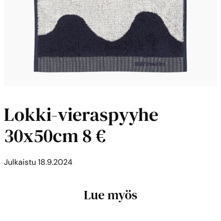
Lokki-vieraspyyhe
30x50cm 8 €
Julkaistu
18.9.2024
Lue myös