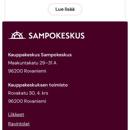
Lue lisää
Kauppakeskus Sampokeskus
Maakuntakatu 29–31 A
96200 Rovaniemi
Kauppakeskuksen toimisto
Rovakatu 30, 4. krs
96200 Rovaniemi
Liikkeet
Ravintolat