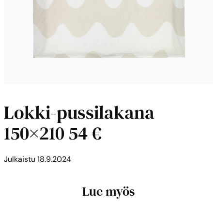
Lokki-pussilakana
150×210 54 €
Julkaistu
18.9.2024
Lue myös