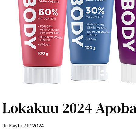
Lokakuu 2024 Apoba
Julkaistu
7.10.2024