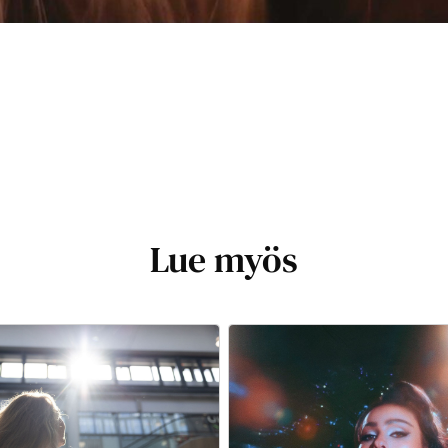
Lue myös