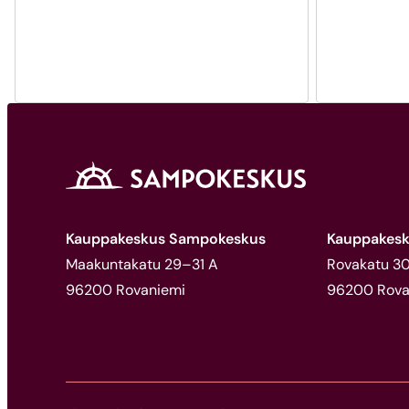
Kauppakeskus Sampokeskus
Kauppakesk
Maakuntakatu 29–31 A
Rovakatu 30,
96200 Rovaniemi
96200 Rova