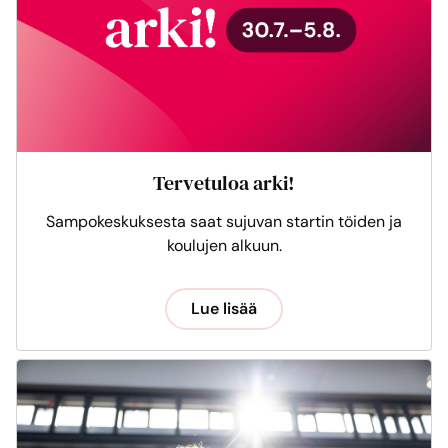
Tervetuloa arki!
Sampokeskuksesta saat sujuvan startin töiden ja
koulujen alkuun.
Lue lisää