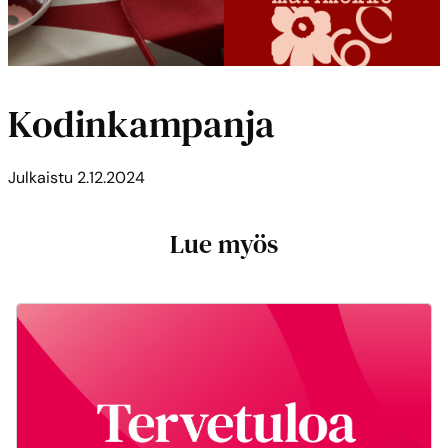
Kodinkampanja
Julkaistu
2.12.2024
Lue myös