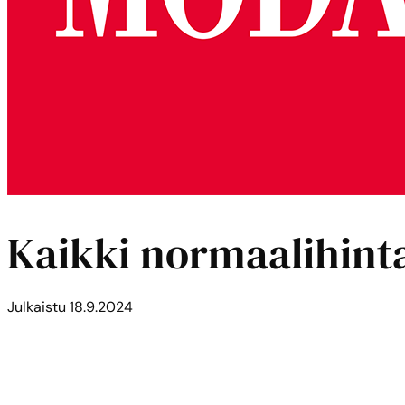
Kaikki normaalihinta
Julkaistu
18.9.2024