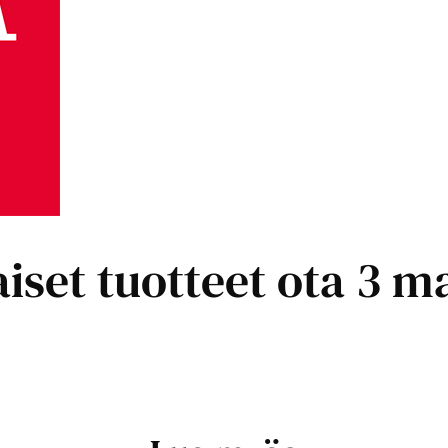
iset tuotteet ota 3 m