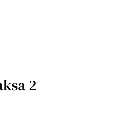
aksa 2