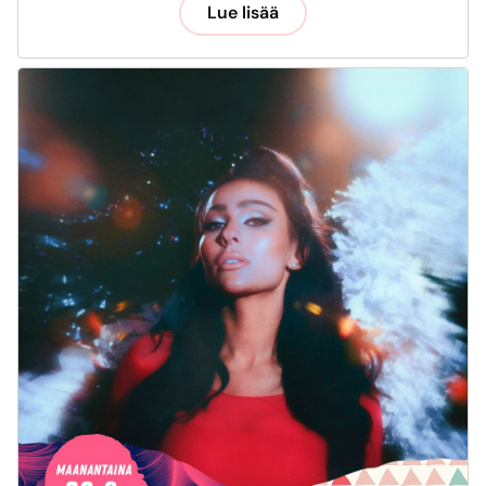
Lue lisää