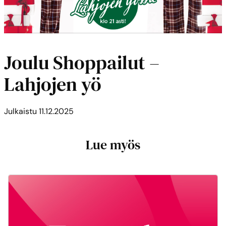
Joulu Shoppailut –
Lahjojen yö
Julkaistu
11.12.2025
Lue myös