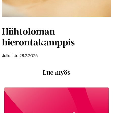
Hiihtoloman
hierontakamppis
Julkaistu
28.2.2025
Lue myös