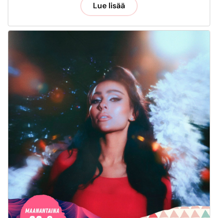
Lue lisää