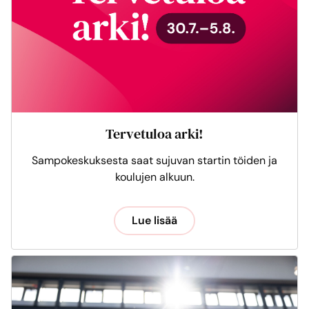
Tervetuloa arki!
Sampokeskuksesta saat sujuvan startin töiden ja
koulujen alkuun.
Lue lisää