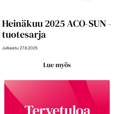
Heinäkuu 2025 ACO-SUN -
tuotesarja
Julkaistu
27.6.2025
Lue myös