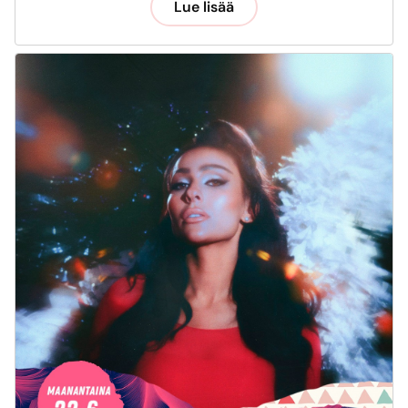
Lue lisää