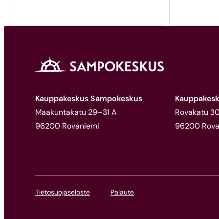
Kauppakeskus Sampokeskus
Kauppakesk
Maakuntakatu 29–31 A
Rovakatu 30,
96200 Rovaniemi
96200 Rova
Tietosuojaseloste
Palaute