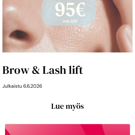
Brow & Lash lift
Julkaistu
6.6.2026
Lue myös