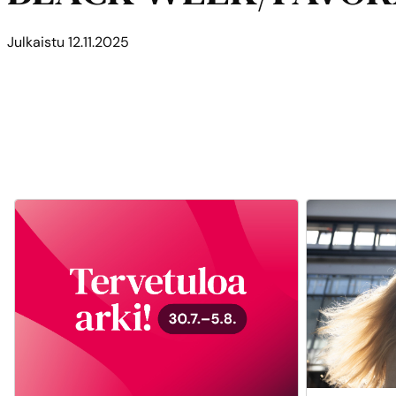
Julkaistu
12.11.2025