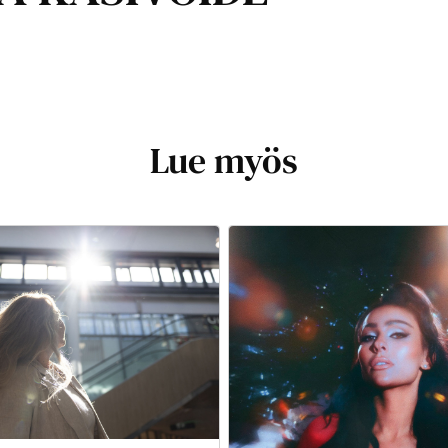
Lue myös