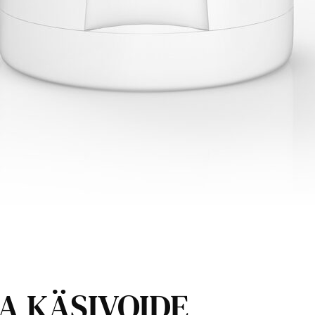
A KÄSIVOIDE