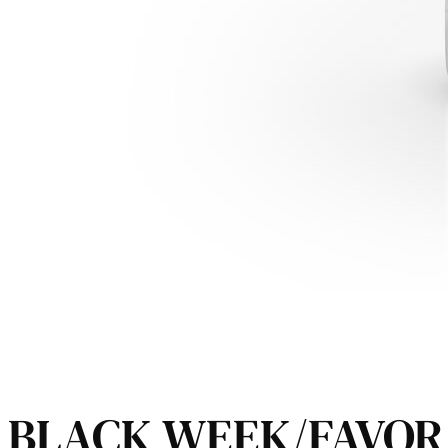
BLACK WEEK/FAVOR