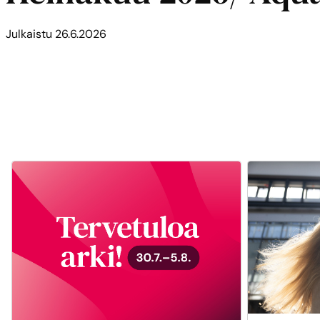
Julkaistu
26.6.2026