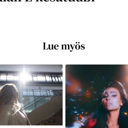
Lue myös