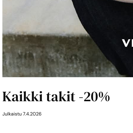
Kaikki takit -20%
Julkaistu
7.4.2026