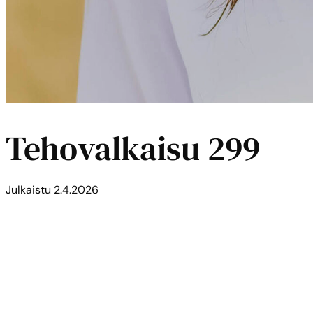
Tehovalkaisu 299
Julkaistu
2.4.2026