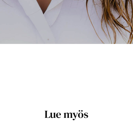
Lue myös