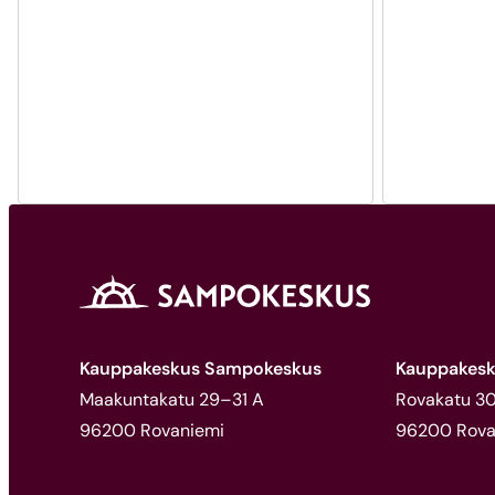
Kauppakeskus Sampokeskus
Kauppakesk
Maakuntakatu 29–31 A
Rovakatu 30,
96200 Rovaniemi
96200 Rova