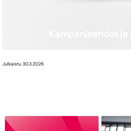
Julkaistu
30.3.2026