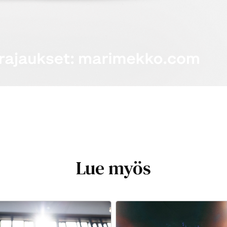
Lue myös