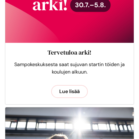
Tervetuloa arki!
Sampokeskuksesta saat sujuvan startin töiden ja
koulujen alkuun.
Lue lisää