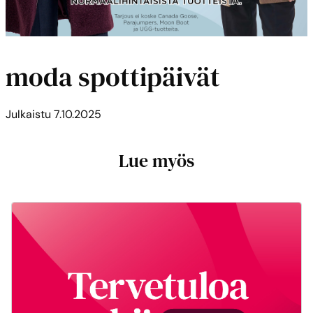
moda spottipäivät
Julkaistu
7.10.2025
Lue myös