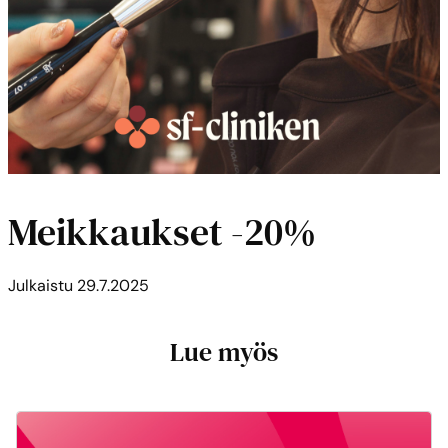
Meikkaukset -20%
Julkaistu
29.7.2025
Lue myös