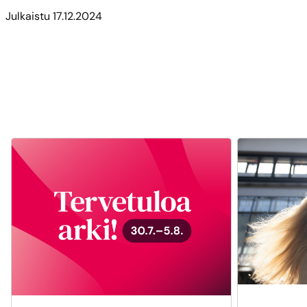
Julkaistu
17.12.2024