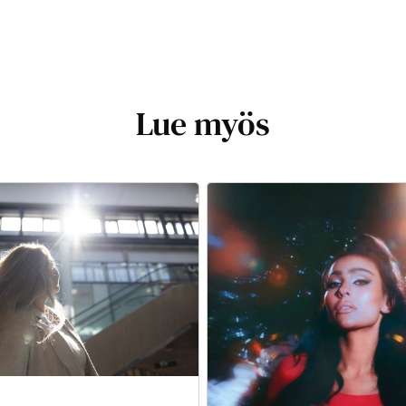
Lue myös