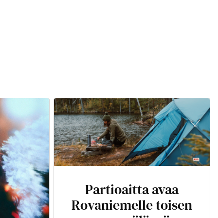
Partioaitta avaa
Rovaniemelle toisen