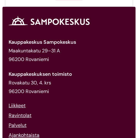
Kauppakeskus Sampokeskus
Maakuntakatu 29–31 A
96200 Rovaniemi
Kauppakeskuksen toimisto
Rovakatu 30, 4. krs
96200 Rovaniemi
Liikkeet
Ravintolat
Palvelut
Ajankohtaista