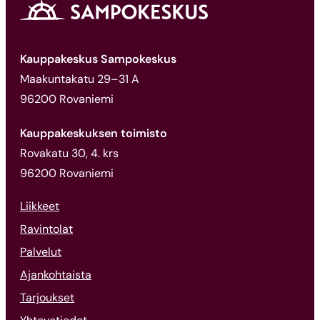
Kauppakeskus Sampokeskus
Maakuntakatu 29–31 A
96200 Rovaniemi
Kauppakeskuksen toimisto
Rovakatu 30, 4. krs
96200 Rovaniemi
Liikkeet
Ravintolat
Palvelut
Ajankohtaista
Tarjoukset