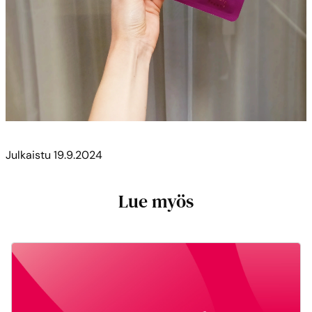
Julkaistu
19.9.2024
Lue myös