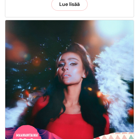
Lue lisää