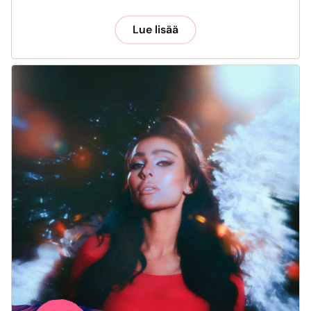
Lue lisää