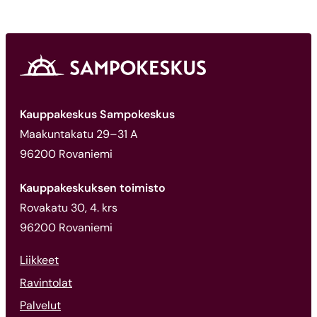
Kauppakeskus Sampokeskus
Maakuntakatu 29–31 A
96200 Rovaniemi
Kauppakeskuksen toimisto
Rovakatu 30, 4. krs
96200 Rovaniemi
Liikkeet
Ravintolat
Palvelut