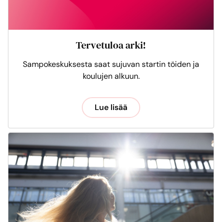
Tervetuloa arki!
Sampokeskuksesta saat sujuvan startin töiden ja
koulujen alkuun.
Lue lisää