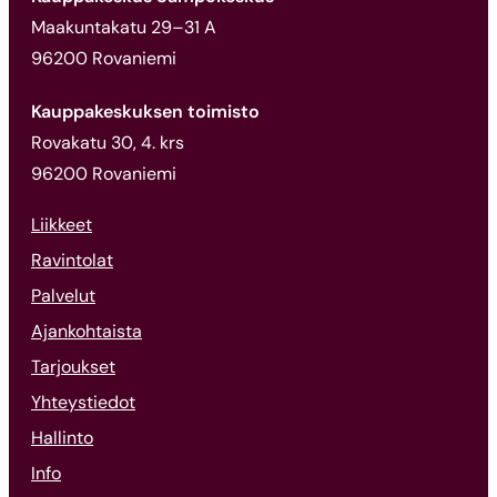
Maakuntakatu 29–31 A
96200 Rovaniemi
Kauppakeskuksen toimisto
Rovakatu 30, 4. krs
96200 Rovaniemi
Liikkeet
Ravintolat
Palvelut
Ajankohtaista
Tarjoukset
Yhteystiedot
Hallinto
Info